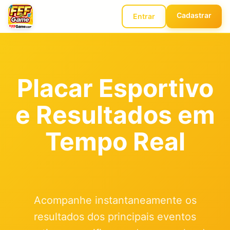
Cadastrar
Entrar
Placar Esportivo
e Resultados em
Tempo Real
Acompanhe instantaneamente os
resultados dos principais eventos