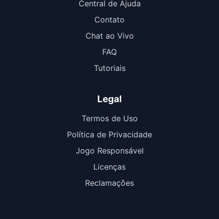
Central de Ajuda
Contato
Chat ao Vivo
FAQ
Tutoriais
Legal
Termos de Uso
Política de Privacidade
Jogo Responsável
Licenças
Reclamações