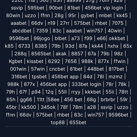
22cc | 11a | 56d | 83h | aa999 | 27g | 76m | a28 |
ssvip | 595bet | 90bet | 81bet | 456bet vip login |
80win | uzzo | ffnn | 28g | 95r | gybet | nnbet | kk45 |
aaabet | 66dv | n19 | 27rr | 575bet | rhbet | 7075 |
abcdbet | 7359 | 83c | aaabet | win757 | 40win |
9596bet | 99jogo | blbet | a73 | f99 | e66| okkbet |
k85 | 6733 | 8385 | 79b | 93d | 87a | kk44 | hxhx | 65x
| 288q | 8565bet | akak | 8857 | 67a | 79b | 98z |
Kgbet | kissbet | 6292 | 7656 | 988k | 877x | ffwin |
001win | 57win | cncbet | 81bet | 448bet | 817bet |
316bet | tpsbet | 456bet app | 84d | 78l | mzmz |
988k | 877x | 456bet app | 333bet login | 78r | 78k |
79h | 67f | p94 | 12q | 55ll | rryy | kkkbet | 55ii | 78tt |
65h | gg66 | 11tt |58ee | 456 bet | 68g | brbrbr | 59r |
45br | kk500 | 345ok | 78f | 78m | a28 | ssvip | uzzo |
ffnn | 66dv | 575bet | rhbet | 83c | win757 | 9596bet |
top88 | 655bet