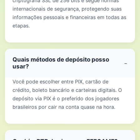
criptografia SSL de 256 bits e segue normas
internacionais de segurança, protegendo suas
informações pessoais e financeiras em todas as
etapas.
Quais métodos de depósito posso
−
usar?
Você pode escolher entre PIX, cartão de
crédito, boleto bancário e carteiras digitais. O
depósito via PIX é o preferido dos jogadores
brasileiros por cair na conta quase na hora.