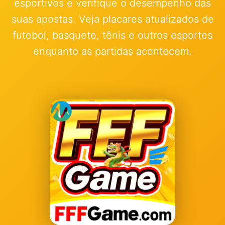
esportivos e verifique o desempenho das
suas apostas. Veja placares atualizados de
futebol, basquete, tênis e outros esportes
enquanto as partidas acontecem.