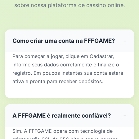
sobre nossa plataforma de cassino online.
Como criar uma conta na FFFGAME?
−
Para começar a jogar, clique em Cadastrar,
informe seus dados corretamente e finalize o
registro. Em poucos instantes sua conta estará
ativa e pronta para receber depósitos.
A FFFGAME é realmente confiável?
−
Sim. A FFFGAME opera com tecnologia de