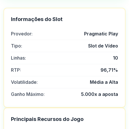
Informações do Slot
Provedor:
Pragmatic Play
Tipo:
Slot de Vídeo
Linhas:
10
RTP:
96,71%
Volatilidade:
Média a Alta
Ganho Máximo:
5.000x a aposta
Principais Recursos do Jogo