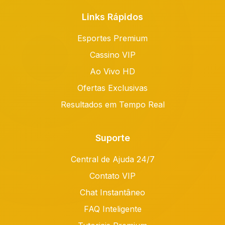
Links Rápidos
Esportes Premium
Cassino VIP
Ao Vivo HD
Ofertas Exclusivas
Resultados em Tempo Real
Suporte
Central de Ajuda 24/7
Contato VIP
Chat Instantâneo
FAQ Inteligente