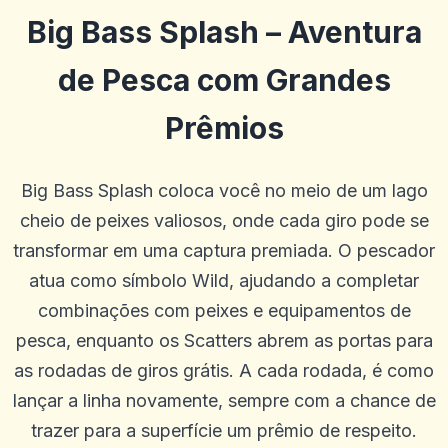
Big Bass Splash – Aventura
de Pesca com Grandes
Prêmios
Big Bass Splash coloca você no meio de um lago
cheio de peixes valiosos, onde cada giro pode se
transformar em uma captura premiada. O pescador
atua como símbolo Wild, ajudando a completar
combinações com peixes e equipamentos de
pesca, enquanto os Scatters abrem as portas para
as rodadas de giros grátis. A cada rodada, é como
lançar a linha novamente, sempre com a chance de
trazer para a superfície um prêmio de respeito.