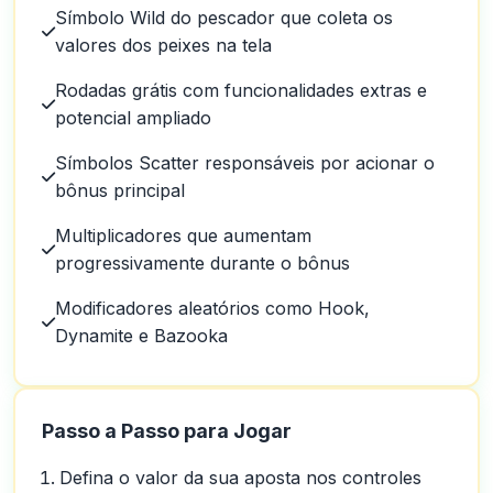
Símbolo Wild do pescador que coleta os
valores dos peixes na tela
Rodadas grátis com funcionalidades extras e
potencial ampliado
Símbolos Scatter responsáveis por acionar o
bônus principal
Multiplicadores que aumentam
progressivamente durante o bônus
Modificadores aleatórios como Hook,
Dynamite e Bazooka
Passo a Passo para Jogar
Defina o valor da sua aposta nos controles