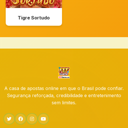
Tigre Sortudo
A casa de apostas online em que o Brasil pode confiar.
Segurança reforçada, credibilidade e entretenimento
sem limites.