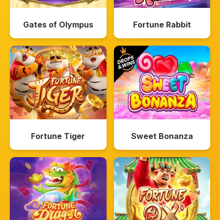
Gates of Olympus
Fortune Rabbit
Fortune Tiger
Sweet Bonanza